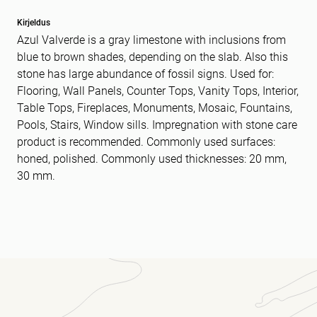
Kirjeldus
Azul Valverde is a gray limestone with inclusions from
blue to brown shades, depending on the slab. Also this
stone has large abundance of fossil signs. Used for:
Flooring, Wall Panels, Counter Tops, Vanity Tops, Interior,
Table Tops, Fireplaces, Monuments, Mosaic, Fountains,
Pools, Stairs, Window sills. Impregnation with stone care
product is recommended. Commonly used surfaces:
honed, polished. Commonly used thicknesses: 20 mm,
30 mm.