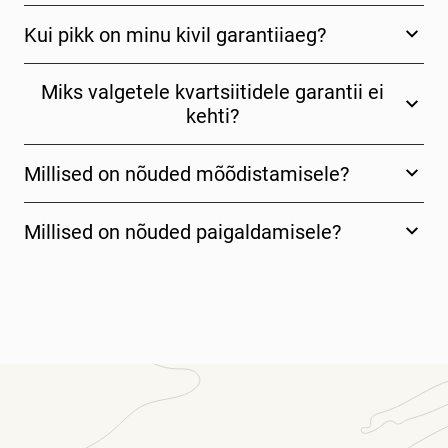
Kui pikk on minu kivil garantiiaeg?
Miks valgetele kvartsiitidele garantii ei
kehti?
Millised on nõuded mõõdistamisele?
Millised on nõuded paigaldamisele?