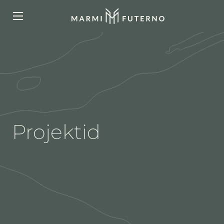
Projektid